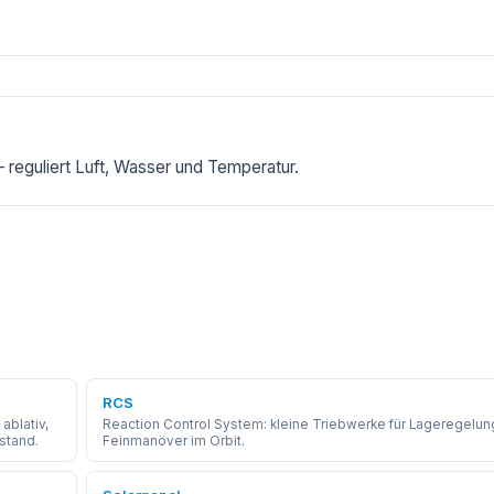
reguliert Luft, Wasser und Temperatur.
RCS
ablativ,
Reaction Control System: kleine Triebwerke für Lageregelun
stand.
Feinmanöver im Orbit.