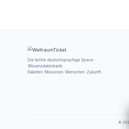
Die tiefste deutschsprachige Space-
Wissensdatenbank.
Raketen. Missionen. Menschen. Zukunft.
© 202