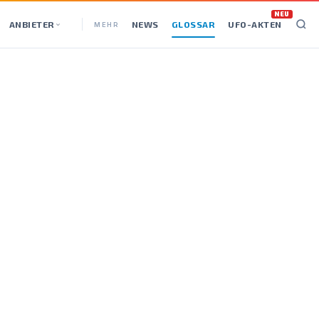
NEU
ANBIETER
NEWS
GLOSSAR
UFO-AKTEN
MEHR