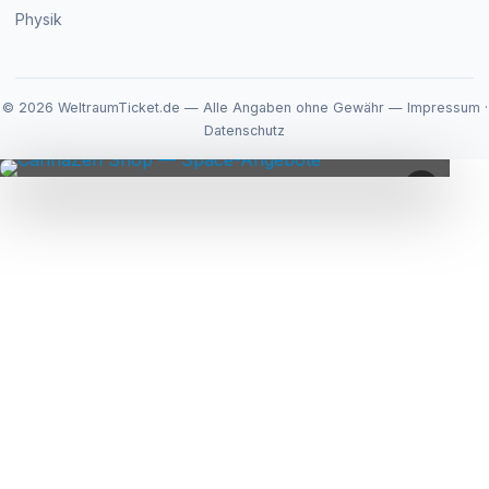
Physik
© 2026 WeltraumTicket.de — Alle Angaben ohne Gewähr —
Impressum
·
Datenschutz
×