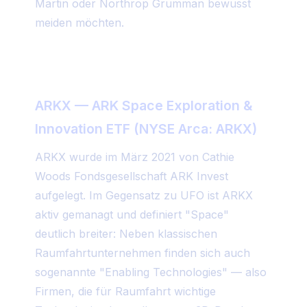
Martin oder Northrop Grumman bewusst
meiden möchten.
ARKX — ARK Space Exploration &
Innovation ETF (NYSE Arca: ARKX)
ARKX wurde im März 2021 von Cathie
Woods Fondsgesellschaft ARK Invest
aufgelegt. Im Gegensatz zu UFO ist ARKX
aktiv gemanagt und definiert "Space"
deutlich breiter: Neben klassischen
Raumfahrtunternehmen finden sich auch
sogenannte "Enabling Technologies" — also
Firmen, die für Raumfahrt wichtige