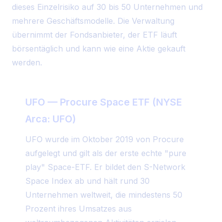
dieses Einzelrisiko auf 30 bis 50 Unternehmen und
mehrere Geschäftsmodelle. Die Verwaltung
übernimmt der Fondsanbieter, der ETF läuft
börsentäglich und kann wie eine Aktie gekauft
werden.
UFO — Procure Space ETF (NYSE
Arca: UFO)
UFO wurde im Oktober 2019 von Procure
aufgelegt und gilt als der erste echte "pure
play" Space-ETF. Er bildet den S-Network
Space Index ab und hält rund 30
Unternehmen weltweit, die mindestens 50
Prozent ihres Umsatzes aus