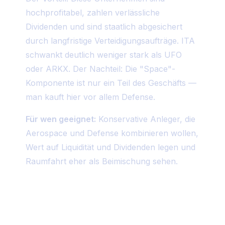
hochprofitabel, zahlen verlässliche
Dividenden und sind staatlich abgesichert
durch langfristige Verteidigungsaufträge. ITA
schwankt deutlich weniger stark als UFO
oder ARKX. Der Nachteil: Die "Space"-
Komponente ist nur ein Teil des Geschäfts —
man kauft hier vor allem Defense.
Für wen geeignet:
Konservative Anleger, die
Aerospace und Defense kombinieren wollen,
Wert auf Liquidität und Dividenden legen und
Raumfahrt eher als Beimischung sehen.