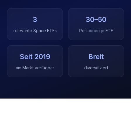
3
30–50
relevante Space ETFs
Positionen je ETF
Seit 2019
Breit
am Markt verfügbar
diversifiziert