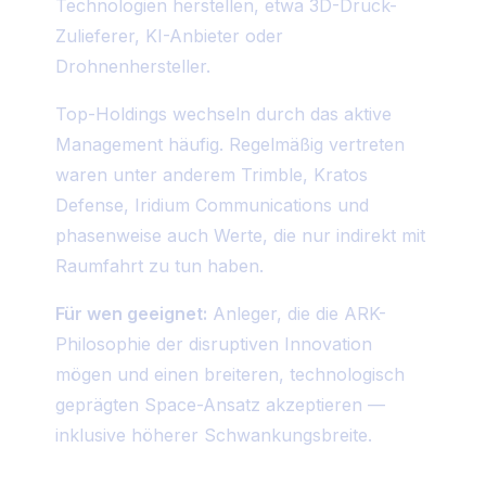
Technologien herstellen, etwa 3D-Druck-
Zulieferer, KI-Anbieter oder
Drohnenhersteller.
Top-Holdings wechseln durch das aktive
Management häufig. Regelmäßig vertreten
waren unter anderem Trimble, Kratos
Defense, Iridium Communications und
phasenweise auch Werte, die nur indirekt mit
Raumfahrt zu tun haben.
Für wen geeignet:
Anleger, die die ARK-
Philosophie der disruptiven Innovation
mögen und einen breiteren, technologisch
geprägten Space-Ansatz akzeptieren —
inklusive höherer Schwankungsbreite.