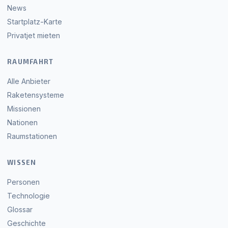
News
Startplatz-Karte
Privatjet mieten
RAUMFAHRT
Alle Anbieter
Raketensysteme
Missionen
Nationen
Raumstationen
WISSEN
Personen
Technologie
Glossar
Geschichte