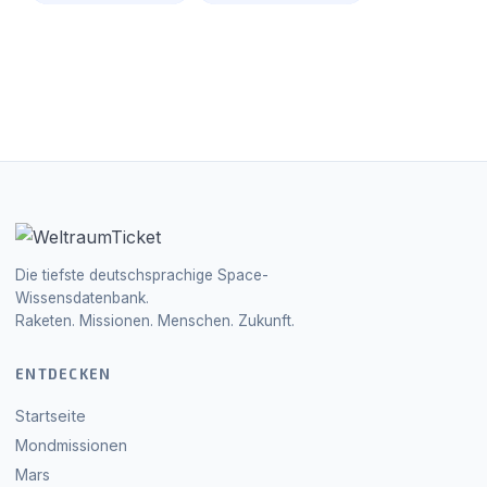
Die tiefste deutschsprachige Space-
Wissensdatenbank.
Raketen. Missionen. Menschen. Zukunft.
ENTDECKEN
Startseite
Mondmissionen
Mars