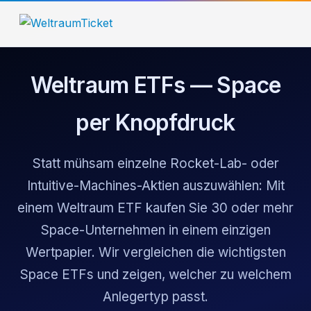
Weltraum ETFs — Space
per Knopfdruck
Statt mühsam einzelne Rocket-Lab- oder
Intuitive-Machines-Aktien auszuwählen: Mit
einem Weltraum ETF kaufen Sie 30 oder mehr
Space-Unternehmen in einem einzigen
Wertpapier. Wir vergleichen die wichtigsten
Space ETFs und zeigen, welcher zu welchem
Anlegertyp passt.