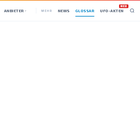
NEU
ANBIETER
NEWS
GLOSSAR
UFO-AKTEN
MEHR