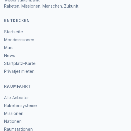
Wissensdatenbank.
Raketen. Missionen. Menschen. Zukunft.
ENTDECKEN
Startseite
Mondmissionen
Mars
News
Startplatz-Karte
Privatjet mieten
RAUMFAHRT
Alle Anbieter
Raketensysteme
Missionen
Nationen
Raumstationen