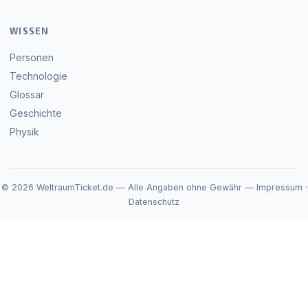
WISSEN
Personen
Technologie
Glossar
Geschichte
Physik
© 2026 WeltraumTicket.de — Alle Angaben ohne Gewähr —
Impressum
·
Datenschutz