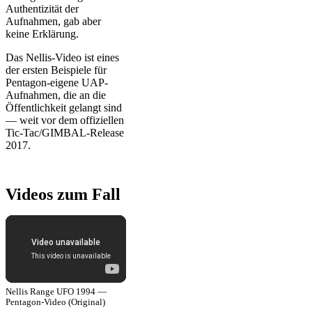
Authentizität der
Aufnahmen, gab aber
keine Erklärung.
Das Nellis-Video ist eines
der ersten Beispiele für
Pentagon-eigene UAP-
Aufnahmen, die an die
Öffentlichkeit gelangt sind
— weit vor dem offiziellen
Tic-Tac/GIMBAL-Release
2017.
Videos zum Fall
Nellis Range UFO 1994 —
Pentagon-Video (Original)