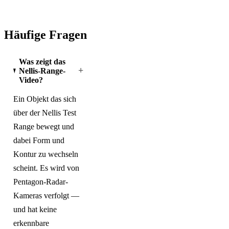
Häufige Fragen
Was zeigt das
+
Nellis-Range-
Video?
Ein Objekt das sich
über der Nellis Test
Range bewegt und
dabei Form und
Kontur zu wechseln
scheint. Es wird von
Pentagon-Radar-
Kameras verfolgt —
und hat keine
erkennbare