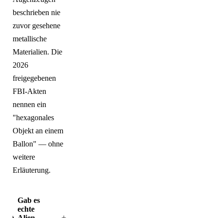
beschrieben nie
zuvor gesehene
metallische
Materialien. Die
2026
freigegebenen
FBI-Akten
nennen ein
"hexagonales
Objekt an einem
Ballon" — ohne
weitere
Erläuterung.
Gab es
echte
+
Alien-