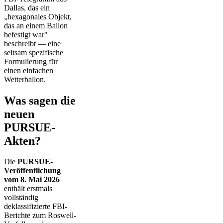
Dallas, das ein
„hexagonales Objekt,
das an einem Ballon
befestigt war"
beschreibt — eine
seltsam spezifische
Formulierung für
einen einfachen
Wetterballon.
Was sagen die
neuen
PURSUE-
Akten?
Die
PURSUE-
Veröffentlichung
vom 8. Mai 2026
enthält erstmals
vollständig
deklassifizierte FBI-
Berichte zum Roswell-