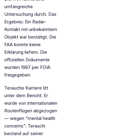
umfangreiche
Untersuchung durch. Das
Ergebnis: Ein Radar-
Kontakt mit unbekanntem
Objekt war bestätigt. Die
FAA konnte keine
Erklärung liefern. Die
offiziellen Dokumente
wurden 1987 per FOIA
freigegeben.
Terauchis Karriere litt
unter dem Bericht: Er
wurde von internationalen
Routenflügen abgezogen
— wegen "mental health
concerns". Terauchi
bestand auf seiner