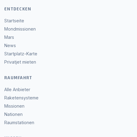
ENTDECKEN
Startseite
Mondmissionen
Mars
News
Startplatz-Karte
Privatjet mieten
RAUMFAHRT
Alle Anbieter
Raketensysteme
Missionen
Nationen
Raumstationen