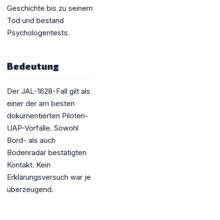
Geschichte bis zu seinem
Tod und bestand
Psychologentests.
Bedeutung
Der JAL-1628-Fall gilt als
einer der am besten
dokumentierten Piloten-
UAP-Vorfälle. Sowohl
Bord- als auch
Bodenradar bestätigten
Kontakt. Kein
Erklärungsversuch war je
überzeugend.