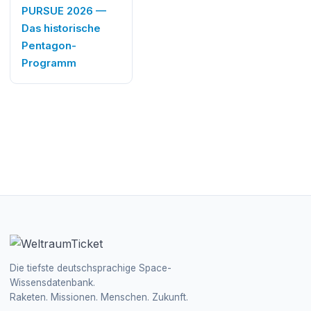
PURSUE 2026 —
Das historische
Pentagon-
Programm
Die tiefste deutschsprachige Space-
Wissensdatenbank.
Raketen. Missionen. Menschen. Zukunft.