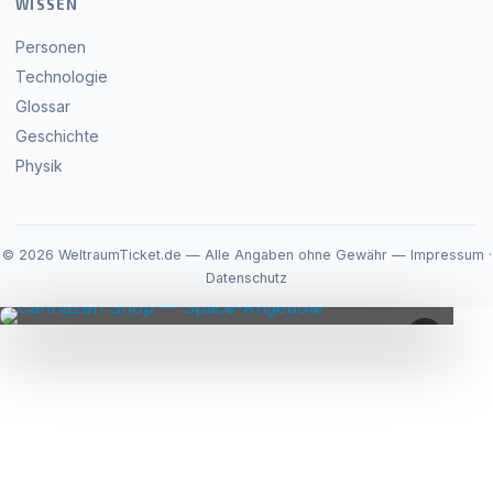
WISSEN
Personen
Technologie
Glossar
Geschichte
Physik
© 2026 WeltraumTicket.de — Alle Angaben ohne Gewähr —
Impressum
·
Datenschutz
×