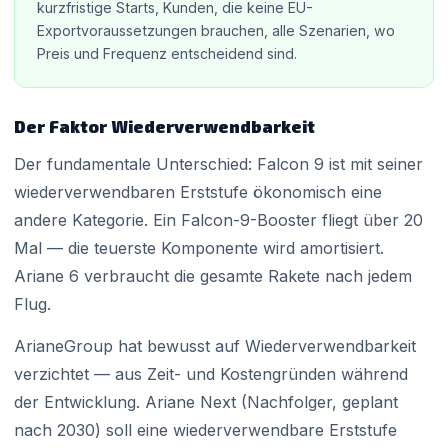
kurzfristige Starts, Kunden, die keine EU-
Exportvoraussetzungen brauchen, alle Szenarien, wo
Preis und Frequenz entscheidend sind.
Der Faktor Wiederverwendbarkeit
Der fundamentale Unterschied: Falcon 9 ist mit seiner
wiederverwendbaren Erststufe ökonomisch eine
andere Kategorie. Ein Falcon-9-Booster fliegt über 20
Mal — die teuerste Komponente wird amortisiert.
Ariane 6 verbraucht die gesamte Rakete nach jedem
Flug.
ArianeGroup hat bewusst auf Wiederverwendbarkeit
verzichtet — aus Zeit- und Kostengründen während
der Entwicklung. Ariane Next (Nachfolger, geplant
nach 2030) soll eine wiederverwendbare Erststufe