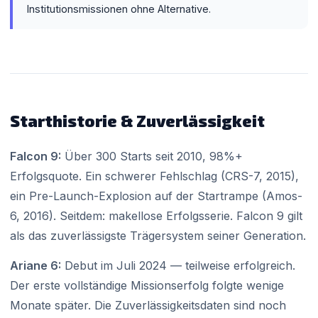
Institutionsmissionen ohne Alternative.
Starthistorie & Zuverlässigkeit
Falcon 9:
Über 300 Starts seit 2010, 98%+
Erfolgsquote. Ein schwerer Fehlschlag (CRS-7, 2015),
ein Pre-Launch-Explosion auf der Startrampe (Amos-
6, 2016). Seitdem: makellose Erfolgsserie. Falcon 9 gilt
als das zuverlässigste Trägersystem seiner Generation.
Ariane 6:
Debut im Juli 2024 — teilweise erfolgreich.
Der erste vollständige Missionserfolg folgte wenige
Monate später. Die Zuverlässigkeitsdaten sind noch