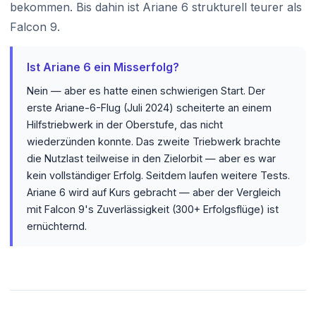
bekommen. Bis dahin ist Ariane 6 strukturell teurer als
Falcon 9.
Ist Ariane 6 ein Misserfolg?
Nein — aber es hatte einen schwierigen Start. Der
erste Ariane-6-Flug (Juli 2024) scheiterte an einem
Hilfstriebwerk in der Oberstufe, das nicht
wiederzünden konnte. Das zweite Triebwerk brachte
die Nutzlast teilweise in den Zielorbit — aber es war
kein vollständiger Erfolg. Seitdem laufen weitere Tests.
Ariane 6 wird auf Kurs gebracht — aber der Vergleich
mit Falcon 9's Zuverlässigkeit (300+ Erfolgsflüge) ist
ernüchternd.