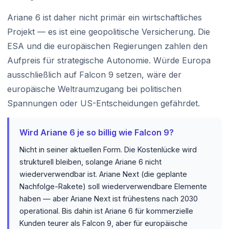
Ariane 6 ist daher nicht primär ein wirtschaftliches
Projekt — es ist eine geopolitische Versicherung. Die
ESA und die europäischen Regierungen zahlen den
Aufpreis für strategische Autonomie. Würde Europa
ausschließlich auf Falcon 9 setzen, wäre der
europäische Weltraumzugang bei politischen
Spannungen oder US-Entscheidungen gefährdet.
Wird Ariane 6 je so billig wie Falcon 9?
Nicht in seiner aktuellen Form. Die Kostenlücke wird
strukturell bleiben, solange Ariane 6 nicht
wiederverwendbar ist. Ariane Next (die geplante
Nachfolge-Rakete) soll wiederverwendbare Elemente
haben — aber Ariane Next ist frühestens nach 2030
operational. Bis dahin ist Ariane 6 für kommerzielle
Kunden teurer als Falcon 9, aber für europäische