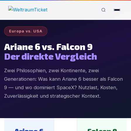
Europa vs. USA
Ariane 6 vs. Falcon 9
Der direkte Vergleich
Zwei Philosophien, zwei Kontinente, zwei
Generationen: Was kann Ariane 6 besser als Falcon
9 — und wo dominiert SpaceX? Nutzlast, Kosten,
Zuverlässigkeit und strategischer Kontext.
Ariane 6
Falcon 9