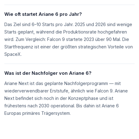
Wie oft startet Ariane 6 pro Jahr?
Das Ziel sind 6–10 Starts pro Jahr. 2025 und 2026 sind wenige
Starts geplant, während die Produktionsrate hochgefahren
wird. Zum Vergleich: Falcon 9 startete 2023 über 90 Mal. Die
Startfrequenz ist einer der größten strategischen Vorteile von
SpaceX.
Was ist der Nachfolger von Ariane 6?
Ariane Next ist das geplante Nachfolgerprogramm — mit
wiederverwendbarer Erststufe, ähnlich wie Falcon 9. Ariane
Next befindet sich noch in der Konzeptphase und ist
frühestens nach 2030 operational. Bis dahin ist Ariane 6
Europas primäres Trägersystem.