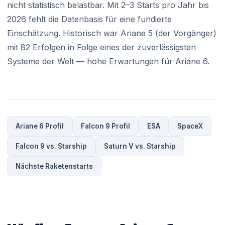
nicht statistisch belastbar. Mit 2–3 Starts pro Jahr bis
2026 fehlt die Datenbasis für eine fundierte
Einschätzung. Historisch war Ariane 5 (der Vorgänger)
mit 82 Erfolgen in Folge eines der zuverlässigsten
Systeme der Welt — hohe Erwartungen für Ariane 6.
Ariane 6 Profil
Falcon 9 Profil
ESA
SpaceX
Falcon 9 vs. Starship
Saturn V vs. Starship
Nächste Raketenstarts