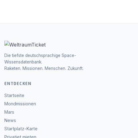
Die tiefste deutschsprachige Space-
Wissensdatenbank.
Raketen. Missionen. Menschen. Zukunft.
ENTDECKEN
Startseite
Mondmissionen
Mars
News
Startplatz-Karte
Privatjet mieten