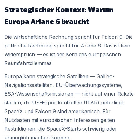
Strategischer Kontext: Warum
Europa Ariane 6 braucht
Die wirtschaftliche Rechnung spricht für Falcon 9. Die
politische Rechnung spricht für Ariane 6. Das ist kein
Widerspruch — es ist der Kern des europäischen
Raumfahrtdilemmas.
Europa kann strategische Satelliten — Galileo-
Navigationssatelliten, EU-Überwachungssysteme,
ESA-Wissenschaftsmissionen — nicht auf einer Rakete
starten, die US-Exportkontrollen (ITAR) unterliegt.
SpaceX und Falcon 9 sind amerikanisch. Für
Nutzlasten mit europäischen Interessen gelten
Restriktionen, die SpaceX-Starts schwierig oder
unmöglich machen können.