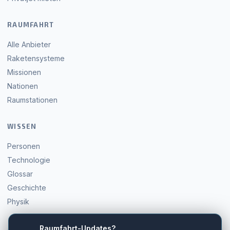
RAUMFAHRT
Alle Anbieter
Raketensysteme
Missionen
Nationen
Raumstationen
WISSEN
Personen
Technologie
Glossar
Geschichte
Physik
Raumfahrt-Updates?