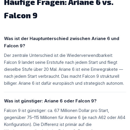
Häufige Fragen: Ariane 6 vs.
Falcon 9
Was ist der Hauptunterschied zwischen Ariane 6 und
Falcon 9?
Der zentrale Unterschied ist die Wiederverwendbarkeit:
Falcon 9 landet seine Erststufe nach jedem Start und fliegt
dieselbe Stufe über 20 Mal. Ariane 6 ist eine Einwegrakete —
nach jedem Start verbraucht. Das macht Falcon 9 strukturell
billiger. Ariane 6 ist dafür europäisch und strategisch autonom.
Was ist günstiger: Ariane 6 oder Falcon 9?
Falcon 9 ist günstiger: ca. 67 Millionen Dollar pro Start,
gegenüber 75–115 Millionen für Ariane 6 (je nach A62 oder A64
Konfiguration). Die Differenz ist primär auf die